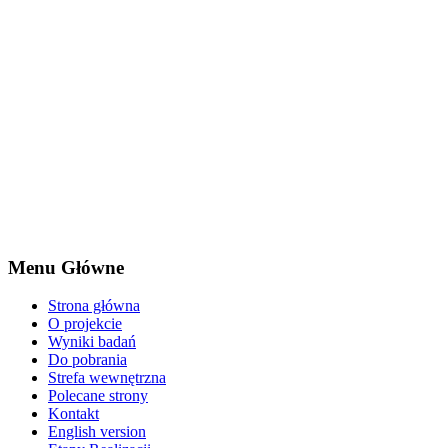
Menu Główne
Strona główna
O projekcie
Wyniki badań
Do pobrania
Strefa wewnętrzna
Polecane strony
Kontakt
English version