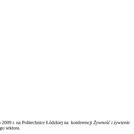
 2009 r. na Politechnice Łódzkiej na konferencji
Żywność i żywienie
go sektora.