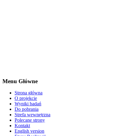
Menu Główne
Strona główna
O projekcie
Wyniki badań
Do pobrania
Strefa wewnętrzna
Polecane strony
Kontakt
English version