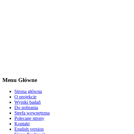
Menu Główne
Strona główna
O projekcie
Wyniki badań
Do pobrania
Strefa wewnętrzna
Polecane strony
Kontakt
English version