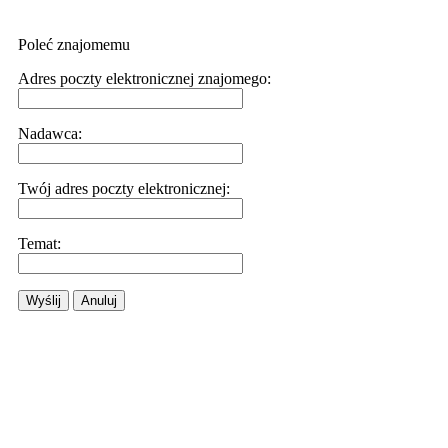
Poleć znajomemu
Adres poczty elektronicznej znajomego:
Nadawca:
Twój adres poczty elektronicznej:
Temat:
Wyślij
Anuluj